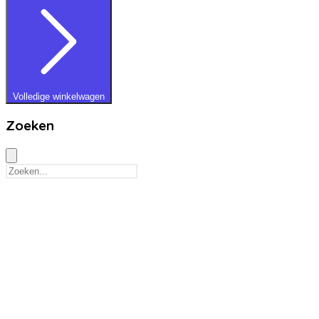
Volledige winkelwagen
Zoeken