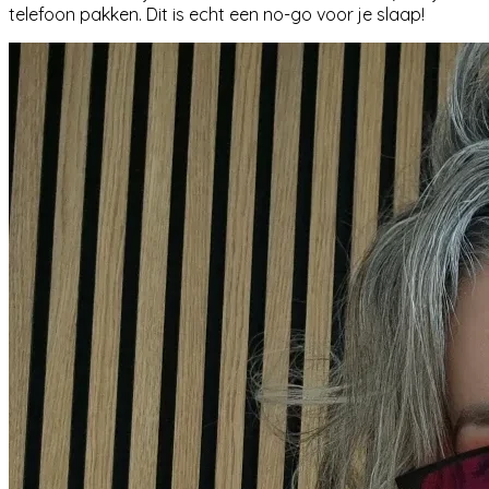
telefoon pakken. Dit is echt een no-go voor je slaap!