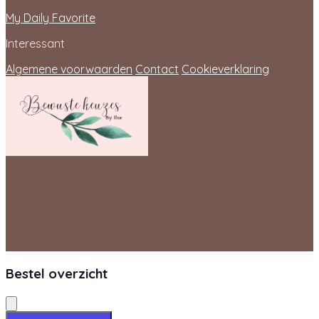
My Daily Favorite
Interessant
Algemene voorwaarden
Contact
Cookieverklaring
Bestel overzicht